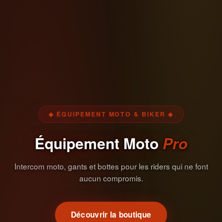
◆ ÉQUIPEMENT MOTO & BIKER ◆
Équipement Moto
Pro
Intercom moto, gants et bottes pour les riders qui ne font
aucun compromis.
Découvrir la boutique