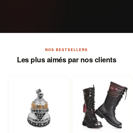
NOS BESTSELLERS
Les plus aimés par nos clients