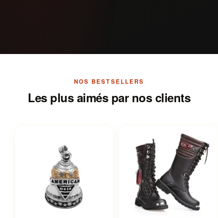
NOS BESTSELLERS
Les plus aimés par nos clients