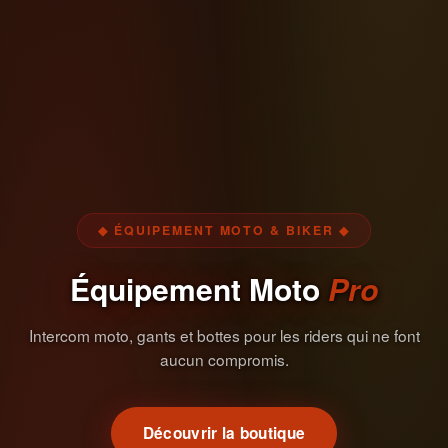
◆ ÉQUIPEMENT MOTO & BIKER ◆
Équipement Moto
Pro
Intercom moto, gants et bottes pour les riders qui ne font
aucun compromis.
Découvrir la boutique