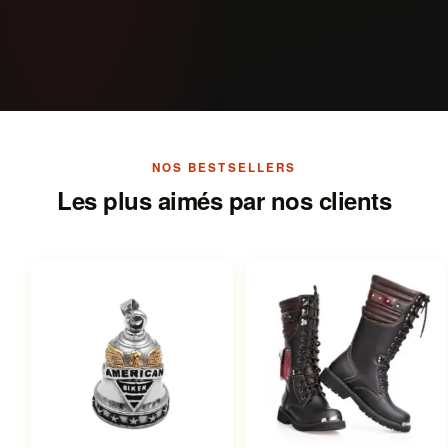
NOS BESTSELLERS
Les plus aimés par nos clients