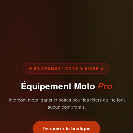
◆ ÉQUIPEMENT MOTO & BIKER ◆
Équipement Moto
Pro
Intercom moto, gants et bottes pour les riders qui ne font
aucun compromis.
Découvrir la boutique