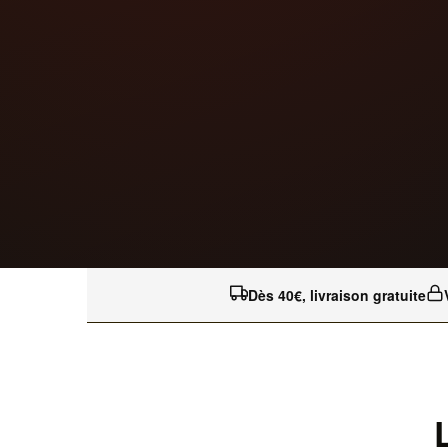
Dès 40€, livraison gratuite