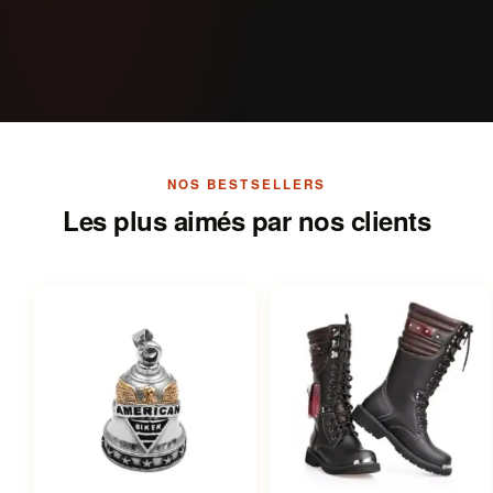
NOS BESTSELLERS
Les plus aimés par nos clients