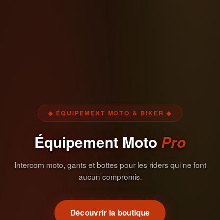
◆ ÉQUIPEMENT MOTO & BIKER ◆
Équipement Moto
Pro
Intercom moto, gants et bottes pour les riders qui ne font
aucun compromis.
Découvrir la boutique