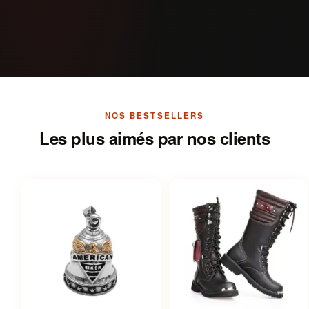
NOS BESTSELLERS
Les plus aimés par nos clients