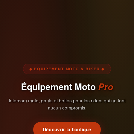
◆ ÉQUIPEMENT MOTO & BIKER ◆
Équipement Moto
Pro
Intercom moto, gants et bottes pour les riders qui ne font
aucun compromis.
Découvrir la boutique