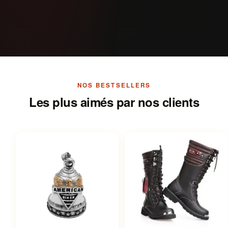
NOS BESTSELLERS
Les plus aimés par nos clients