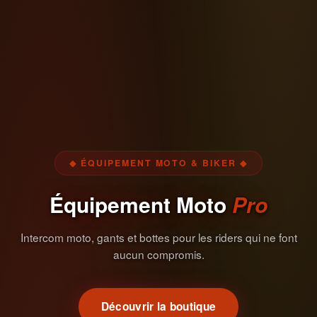
◆ ÉQUIPEMENT MOTO & BIKER ◆
Équipement Moto
Pro
Intercom moto, gants et bottes pour les riders qui ne font
aucun compromis.
Découvrir la boutique