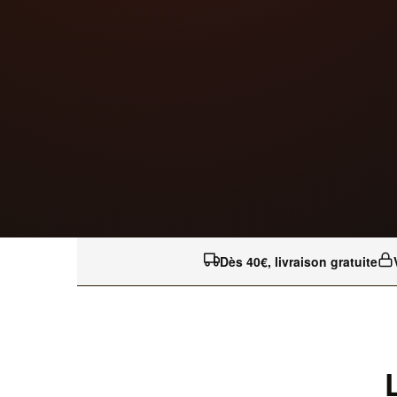
Dès 40€, livraison gratuite