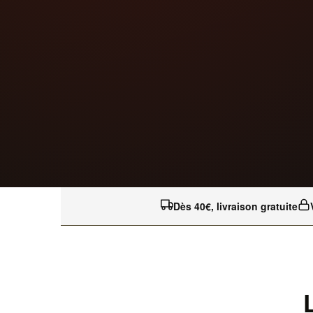
Dès 40€, livraison gratuite