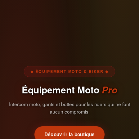
◆ ÉQUIPEMENT MOTO & BIKER ◆
Équipement Moto
Pro
Intercom moto, gants et bottes pour les riders qui ne font
aucun compromis.
Découvrir la boutique