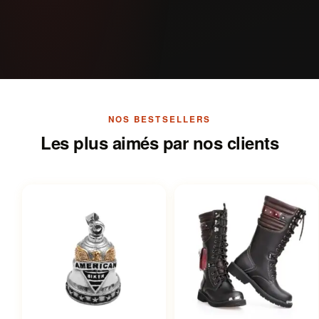
NOS BESTSELLERS
Les plus aimés par nos clients