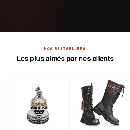
NOS BESTSELLERS
Les plus aimés par nos clients