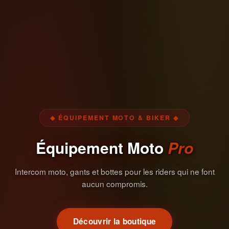
◆ ÉQUIPEMENT MOTO & BIKER ◆
Équipement Moto
Pro
Intercom moto, gants et bottes pour les riders qui ne font
aucun compromis.
Découvrir la boutique