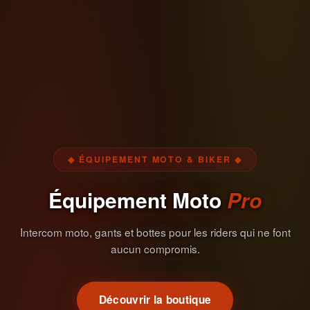
◆ ÉQUIPEMENT MOTO & BIKER ◆
Équipement Moto
Pro
Intercom moto, gants et bottes pour les riders qui ne font
aucun compromis.
Découvrir la boutique