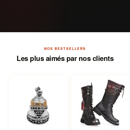
NOS BESTSELLERS
Les plus aimés par nos clients