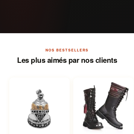
NOS BESTSELLERS
Les plus aimés par nos clients