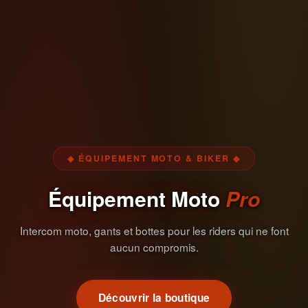
◆ ÉQUIPEMENT MOTO & BIKER ◆
Équipement Moto
Pro
Intercom moto, gants et bottes pour les riders qui ne font
aucun compromis.
Découvrir la boutique